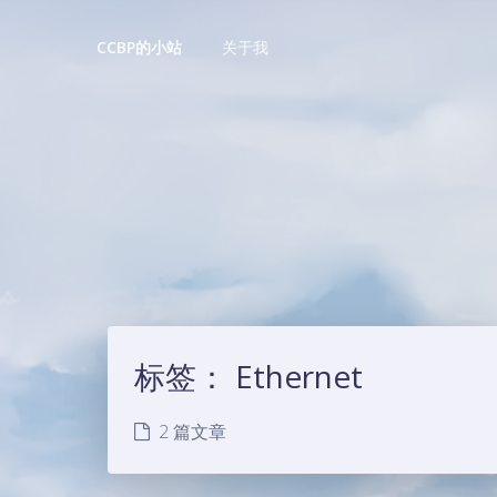
关于我
CCBP的小站
标签：
Ethernet
2 篇文章