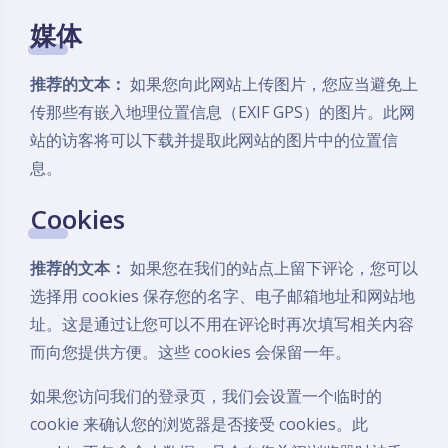
媒体
推荐的文本：
如果您向此网站上传图片，您应当避免上
传那些有嵌入地理位置信息（EXIF GPS）的图片。此网
站的访客将可以下载并提取此网站的图片中的位置信
息。
Cookies
推荐的文本：
如果您在我们的站点上留下评论，您可以
选择用 cookies 保存您的名字、电子邮箱地址和网站地
址。这是通过让您可以不用在评论时再次填写相关内容
而向您提供方便。这些 cookies 会保留一年。
如果您访问我们的登录页，我们会设置一个临时的
cookie 来确认您的浏览器是否接受 cookies。此