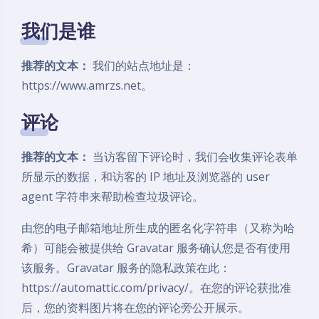
我们是谁
推荐的文本：
我们的站点地址是：
https://www.amrzs.net。
评论
推荐的文本：
当访客留下评论时，我们会收集评论表单
所显示的数据，和访客的 IP 地址及浏览器的 user
agent 字符串来帮助检查垃圾评论。
由您的电子邮箱地址所生成的匿名化字符串（又称为哈
希）可能会被提供给 Gravatar 服务确认您是否有使用
该服务。Gravatar 服务的隐私政策在此：
https://automattic.com/privacy/。在您的评论获批准
后，您的资料图片将在您的评论旁公开展示。