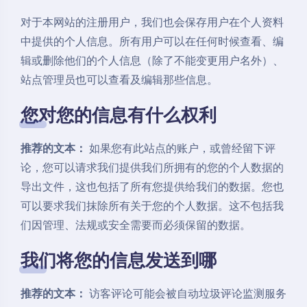
对于本网站的注册用户，我们也会保存用户在个人资料
中提供的个人信息。所有用户可以在任何时候查看、编
辑或删除他们的个人信息（除了不能变更用户名外）、
站点管理员也可以查看及编辑那些信息。
您对您的信息有什么权利
推荐的文本：
如果您有此站点的账户，或曾经留下评
论，您可以请求我们提供我们所拥有的您的个人数据的
导出文件，这也包括了所有您提供给我们的数据。您也
可以要求我们抹除所有关于您的个人数据。这不包括我
们因管理、法规或安全需要而必须保留的数据。
我们将您的信息发送到哪
推荐的文本：
访客评论可能会被自动垃圾评论监测服务