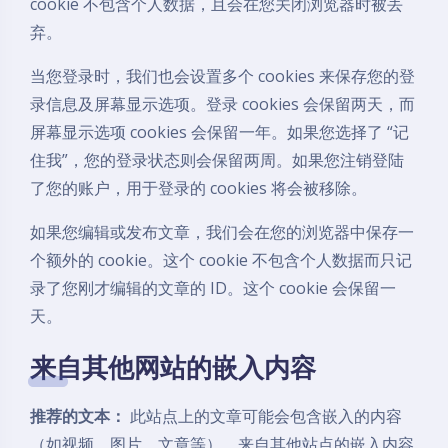
cookie 不包含个人数据，且会在您关闭浏览器时被丢
弃。
当您登录时，我们也会设置多个 cookies 来保存您的登
录信息及屏幕显示选项。登录 cookies 会保留两天，而
屏幕显示选项 cookies 会保留一年。如果您选择了 “记
住我”，您的登录状态则会保留两周。如果您注销登陆
了您的账户，用于登录的 cookies 将会被移除。
如果您编辑或发布文章，我们会在您的浏览器中保存一
个额外的 cookie。这个 cookie 不包含个人数据而只记
录了您刚才编辑的文章的 ID。这个 cookie 会保留一
天。
来自其他网站的嵌入内容
推荐的文本：
此站点上的文章可能会包含嵌入的内容
（如视频、图片、文章等）。来自其他站点的嵌入内容