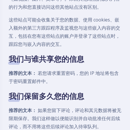
的行为和您直接访问这些其他站点没有区别。
这些站点可能会收集关于您的数据、使用 cookies、嵌
入额外的第三方跟踪程序及监视您与这些嵌入内容的交
互，包括在您有这些站点的账户并登录了这些站点时，
跟踪您与嵌入内容的交互。
我们与谁共享您的信息
推荐的文本：
若您请求重置密码，您的 IP 地址将包含
于密码重置邮件中。
我们保留多久您的信息
推荐的文本：
如果您留下评论，评论和其元数据将被无
限期保存。我们这样做以便能识别并自动批准任何后续
评论，而不用将这些后续评论加入待审队列。