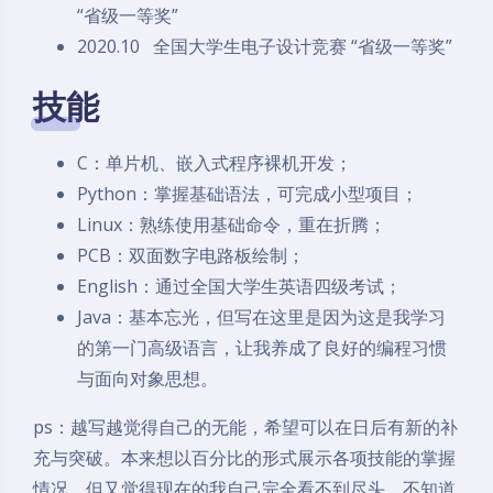
“省级一等奖”
2020.10 全国大学生电子设计竞赛 “省级一等奖”
技能
C：单片机、嵌入式程序裸机开发；
Python：掌握基础语法，可完成小型项目；
Linux：熟练使用基础命令，重在折腾；
PCB：双面数字电路板绘制；
English：通过全国大学生英语四级考试；
Java：基本忘光，但写在这里是因为这是我学习
的第一门高级语言，让我养成了良好的编程习惯
与面向对象思想。
ps：越写越觉得自己的无能，希望可以在日后有新的补
充与突破。本来想以百分比的形式展示各项技能的掌握
情况，但又觉得现在的我自己完全看不到尽头，不知道