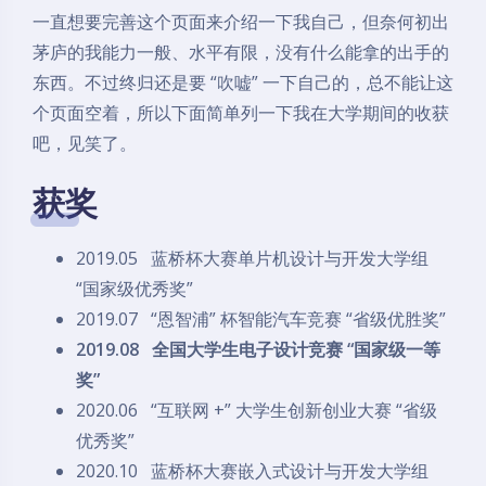
一直想要完善这个页面来介绍一下我自己，但奈何初出
茅庐的我能力一般、水平有限，没有什么能拿的出手的
东西。不过终归还是要 “吹嘘” 一下自己的，总不能让这
个页面空着，所以下面简单列一下我在大学期间的收获
吧，见笑了。
获奖
2019.05 蓝桥杯大赛单片机设计与开发大学组
“国家级优秀奖”
2019.07 “恩智浦” 杯智能汽车竞赛 “省级优胜奖”
2019.08 全国大学生电子设计竞赛 “国家级一等
奖”
2020.06 “互联网 +” 大学生创新创业大赛 “省级
优秀奖”
2020.10 蓝桥杯大赛嵌入式设计与开发大学组